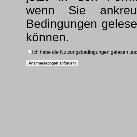
wenn Sie ankreu
Bedingungen gelese
können.
Ich habe die Nutzungsbedingungen gelesen und